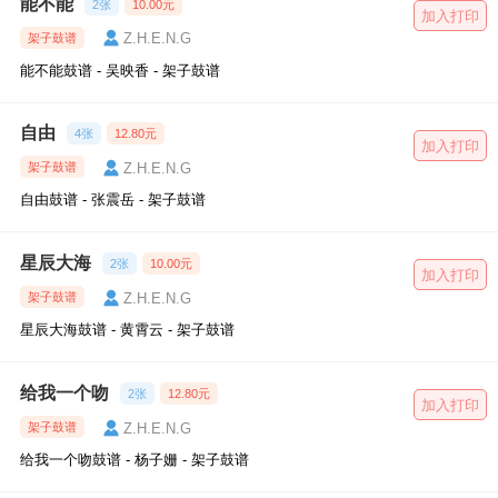
能不能
2张
10.00元
加入打印
Z.H.E.N.G
架子鼓谱
能不能鼓谱 - 吴映香 - 架子鼓谱
自由
4张
12.80元
加入打印
Z.H.E.N.G
架子鼓谱
自由鼓谱 - 张震岳 - 架子鼓谱
星辰大海
2张
10.00元
加入打印
Z.H.E.N.G
架子鼓谱
星辰大海鼓谱 - 黄霄云 - 架子鼓谱
给我一个吻
2张
12.80元
加入打印
Z.H.E.N.G
架子鼓谱
给我一个吻鼓谱 - 杨子姗 - 架子鼓谱