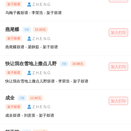
Z.H.E.N.G
架子鼓谱
乌梅子酱鼓谱 - 李荣浩 - 架子鼓谱
燕尾蝶
3张
15.00元
加入打印
Z.H.E.N.G
架子鼓谱
燕尾蝶鼓谱 - 梁静茹 - 架子鼓谱
快让我在雪地上撒点儿野
3张
18.88元
加入打印
Z.H.E.N.G
架子鼓谱
快让我在雪地上撒点儿野鼓谱 - 李荣浩 - 架子鼓谱
成全
2张
12.80元
加入打印
Z.H.E.N.G
架子鼓谱
成全鼓谱 - 刘若英 - 架子鼓谱