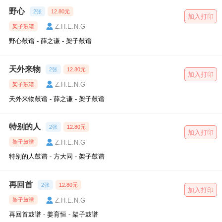
野心
2张
12.80元
加入打印
Z.H.E.N.G
架子鼓谱
野心鼓谱 - 薛之谦 - 架子鼓谱
天外来物
2张
12.80元
加入打印
Z.H.E.N.G
架子鼓谱
天外来物鼓谱 - 薛之谦 - 架子鼓谱
特别的人
2张
12.80元
加入打印
Z.H.E.N.G
架子鼓谱
特别的人鼓谱 - 方大同 - 架子鼓谱
再回首
2张
12.80元
加入打印
Z.H.E.N.G
架子鼓谱
再回首鼓谱 - 姜育恒 - 架子鼓谱