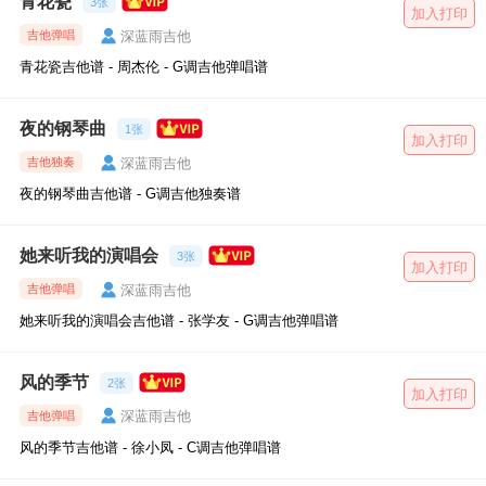
青花瓷
3张
加入打印
深蓝雨吉他
吉他弹唱
青花瓷吉他谱 - 周杰伦 - G调吉他弹唱谱
夜的钢琴曲
1张
加入打印
深蓝雨吉他
吉他独奏
夜的钢琴曲吉他谱 - G调吉他独奏谱
她来听我的演唱会
3张
加入打印
深蓝雨吉他
吉他弹唱
她来听我的演唱会吉他谱 - 张学友 - G调吉他弹唱谱
风的季节
2张
加入打印
深蓝雨吉他
吉他弹唱
风的季节吉他谱 - 徐小凤 - C调吉他弹唱谱