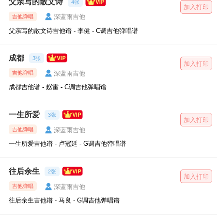
父亲写的散文诗
4张
加入打印
深蓝雨吉他
吉他弹唱
父亲写的散文诗吉他谱 - 李健 - C调吉他弹唱谱
成都
3张
加入打印
深蓝雨吉他
吉他弹唱
成都吉他谱 - 赵雷 - C调吉他弹唱谱
一生所爱
3张
加入打印
深蓝雨吉他
吉他弹唱
一生所爱吉他谱 - 卢冠廷 - G调吉他弹唱谱
往后余生
2张
加入打印
深蓝雨吉他
吉他弹唱
往后余生吉他谱 - 马良 - G调吉他弹唱谱