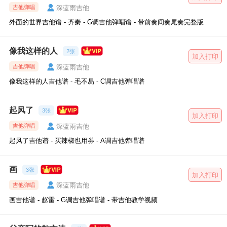
深蓝雨吉他
吉他弹唱
外面的世界吉他谱 - 齐秦 - G调吉他弹唱谱 - 带前奏间奏尾奏完整版
像我这样的人
2张
加入打印
深蓝雨吉他
吉他弹唱
像我这样的人吉他谱 - 毛不易 - C调吉他弹唱谱
起风了
3张
加入打印
深蓝雨吉他
吉他弹唱
起风了吉他谱 - 买辣椒也用券 - A调吉他弹唱谱
画
3张
加入打印
深蓝雨吉他
吉他弹唱
画吉他谱 - 赵雷 - G调吉他弹唱谱 - 带吉他教学视频