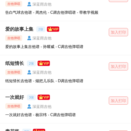
深蓝雨吉他
吉他弹唱
告白气球吉他谱 - 周杰伦 - C调吉他弹唱谱 - 带教学视频
爱的故事上集
2张
加入打印
深蓝雨吉他
吉他弹唱
爱的故事上集吉他谱 - 孙耀威 - C调吉他弹唱谱
纸短情长
2张
加入打印
深蓝雨吉他
吉他弹唱
纸短情长吉他谱 - 烟把儿乐队 - D调吉他弹唱谱
一次就好
3张
加入打印
深蓝雨吉他
吉他弹唱
一次就好吉他谱 - 杨宗纬 - C调吉他弹唱谱