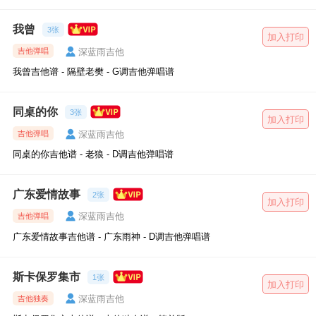
我曾
3张
加入打印
深蓝雨吉他
吉他弹唱
我曾吉他谱 - 隔壁老樊 - G调吉他弹唱谱
同桌的你
3张
加入打印
深蓝雨吉他
吉他弹唱
同桌的你吉他谱 - 老狼 - D调吉他弹唱谱
广东爱情故事
2张
加入打印
深蓝雨吉他
吉他弹唱
广东爱情故事吉他谱 - 广东雨神 - D调吉他弹唱谱
斯卡保罗集市
1张
加入打印
深蓝雨吉他
吉他独奏