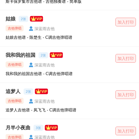
斯卡保罗集市吉他谱 - 吉他独奏谱 - 简单版
姑娘
2张
加入打印
深蓝雨吉他
吉他弹唱
姑娘吉他谱 - 陈楚生 - C调吉他弹唱谱
我和我的祖国
2张
加入打印
深蓝雨吉他
吉他弹唱
我和我的祖国吉他谱 - C调吉他弹唱谱
追梦人
2张
加入打印
深蓝雨吉他
吉他弹唱
追梦人吉他谱 - 凤飞飞 - C调吉他弹唱谱
月半小夜曲
3张
加入打印
深蓝雨吉他
吉他弹唱