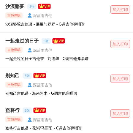
沙漠骆驼
3张
加入打印
深蓝雨吉他
吉他弹唱
沙漠骆驼吉他谱 - 展展与罗罗 - G调吉他弹唱谱
一起走过的日子
3张
加入打印
深蓝雨吉他
吉他弹唱
一起走过的日子吉他谱 - 刘德华 - C调吉他弹唱谱
别知己
3张
加入打印
深蓝雨吉他
吉他弹唱
别知己吉他谱 - 海来阿木 - G调吉他弹唱谱
盗将行
2张
加入打印
深蓝雨吉他
吉他弹唱
盗将行吉他谱 - 花粥/马雨阳 - C调吉他弹唱谱