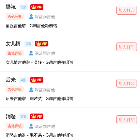
梁祝
2张
加入打印
深蓝雨吉他
吉他独奏
梁祝吉他谱 - G调吉他独奏谱
女儿情
3张
加入打印
深蓝雨吉他
吉他弹唱
女儿情吉他谱 - 吴静 - G调吉他弹唱谱
后来
4张
加入打印
深蓝雨吉他
吉他弹唱
后来吉他谱 - 刘若英 - G调吉他弹唱谱
消愁
3张
加入打印
深蓝雨吉他
吉他弹唱
消愁吉他谱 - 毛不易 - G调吉他弹唱谱