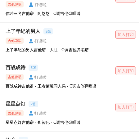
打谱啦
吉他弹唱
你若三冬吉他谱 - 阿悠悠 - C调吉他弹唱谱
上了年纪的男人
2张
加入打印
打谱啦
吉他弹唱
上了年纪的男人吉他谱 - 大壮 - G调吉他弹唱谱
百战成诗
5张
加入打印
打谱啦
吉他弹唱
百战成诗吉他谱 - 王者荣耀同人局 - C调吉他弹唱谱
星星点灯
2张
加入打印
打谱啦
吉他弹唱
星星点灯吉他谱 - 郑智化 - C调吉他弹唱谱