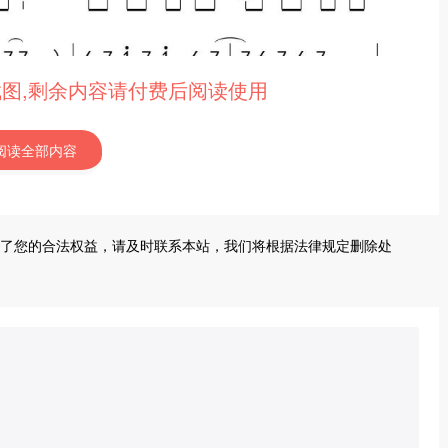
截图,剩余内容请付费后阅读使用
阅读全部内容
了您的合法权益，请及时联系本站，我们将根据法律规定删除处