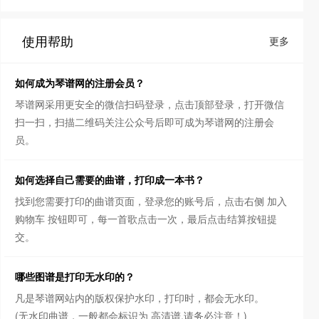
使用帮助
更多
如何成为琴谱网的注册会员？
琴谱网采用更安全的微信扫码登录，点击顶部登录，打开微信
扫一扫，扫描二维码关注公众号后即可成为琴谱网的注册会
员。
如何选择自己需要的曲谱，打印成一本书？
找到您需要打印的曲谱页面，登录您的账号后，点击右侧 加入
购物车 按钮即可，每一首歌点击一次，最后点击结算按钮提
交。
哪些图谱是打印无水印的？
凡是琴谱网站内的版权保护水印，打印时，都会无水印。
(无水印曲谱，一般都会标识为 高清谱,请务必注意！)