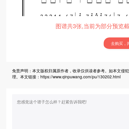
图谱共3张,当前为部分预览
去购买，
免责声明：本文版权归属原作者，收录仅供读者参考。如本文侵犯
理。本文链接：https://www.qinpuwang.com/pu/130202.html