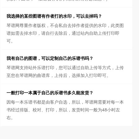
我选择的某些图谱有作者打的水印，可以去掉吗？
琴谱网尊重作者版权，不会私自去掉作者提供的水印，此类图
谱如需去掉水印，请自行去除后，通过站内自助上传打印即
可。
我有自己的图谱，可以定制自己的乐谱书吗？
琴谱网支持站外乐谱打印，您可以通过自助上传等方式，上传
至您在琴谱网的曲谱库，上传后，选择加入打印即可。
一般打印一本属于自己的乐谱书多久能发货？
因每一本乐谱书都是由客户自选，所以，琴谱网需要对每一本
书经过排版、校对、打印，所以，发货时间一般为48小时左
右。