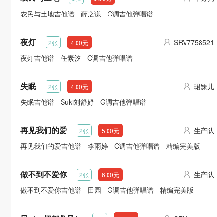
农民与土地吉他谱 - 薛之谦 - C调吉他弹唱谱
夜灯
SRV7758521
2张
4.00元
夜灯吉他谱 - 任素汐 - C调吉他弹唱谱
失眠
珺妹儿
2张
4.00元
失眠吉他谱 - Suki刘舒妤 - G调吉他弹唱谱
再见我们的爱
生产队
2张
5.00元
再见我们的爱吉他谱 - 李雨婷 - C调吉他弹唱谱 - 精编完美版
做不到不爱你
生产队
2张
6.00元
做不到不爱你吉他谱 - 田园 - G调吉他弹唱谱 - 精编完美版