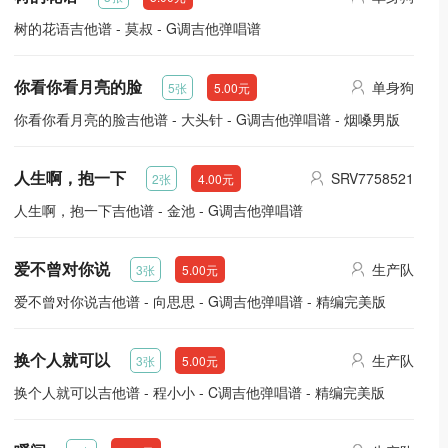
树的花语吉他谱 - 莫叔 - G调吉他弹唱谱
你看你看月亮的脸
单身狗
5张
5.00元
你看你看月亮的脸吉他谱 - 大头针 - G调吉他弹唱谱 - 烟嗓男版
人生啊，抱一下
SRV7758521
2张
4.00元
人生啊，抱一下吉他谱 - 金池 - G调吉他弹唱谱
爱不曾对你说
生产队
3张
5.00元
爱不曾对你说吉他谱 - 向思思 - G调吉他弹唱谱 - 精编完美版
换个人就可以
生产队
3张
5.00元
换个人就可以吉他谱 - 程小小 - C调吉他弹唱谱 - 精编完美版