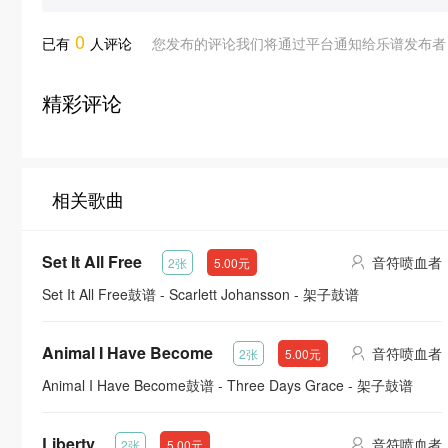
0
已有
人评论
您发布的评论我们将通过平台通知给乐谱发布者
精彩评论
相关歌曲
Set It All Free
音符喷血者
2张
5.00元
Set It All Free鼓谱 - Scarlett Johansson - 架子鼓谱
Animal I Have Become
音符喷血者
2张
5.00元
Animal I Have Become鼓谱 - Three Days Grace - 架子鼓谱
Liberty
音符喷血者
2张
5.00元