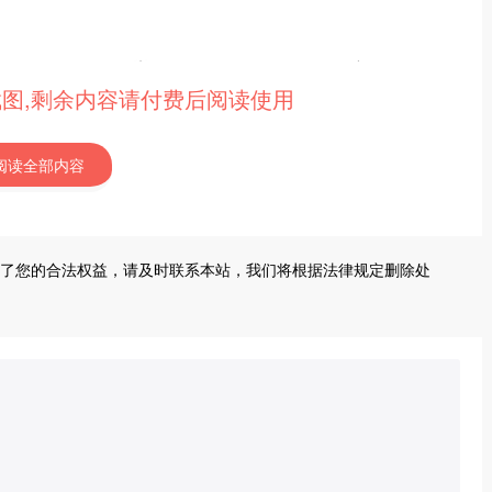
截图,剩余内容请付费后阅读使用
阅读全部内容
了您的合法权益，请及时联系本站，我们将根据法律规定删除处