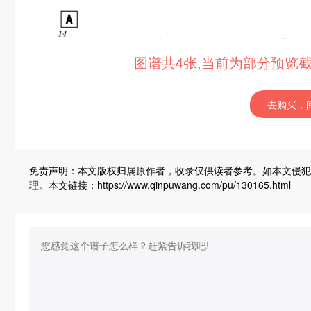
图谱共4张,当前为部分预览
去购买，
免责声明：本文版权归属原作者，收录仅供读者参考。如本文侵犯
理。本文链接：https://www.qinpuwang.com/pu/130165.html