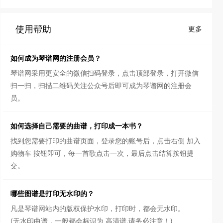
使用帮助
更多
如何成为琴谱网的注册会员？
琴谱网采用更安全的微信扫码登录，点击顶部登录，打开微信
扫一扫，扫描二维码关注公众号后即可成为琴谱网的注册会
员。
如何选择自己需要的曲谱，打印成一本书？
找到您需要打印的曲谱页面，登录您的账号后，点击右侧 加入
购物车 按钮即可，每一首歌点击一次，最后点击结算按钮提
交。
哪些图谱是打印无水印的？
凡是琴谱网站内的版权保护水印，打印时，都会无水印。
(无水印曲谱，一般都会标识为 高清谱,请务必注意！)