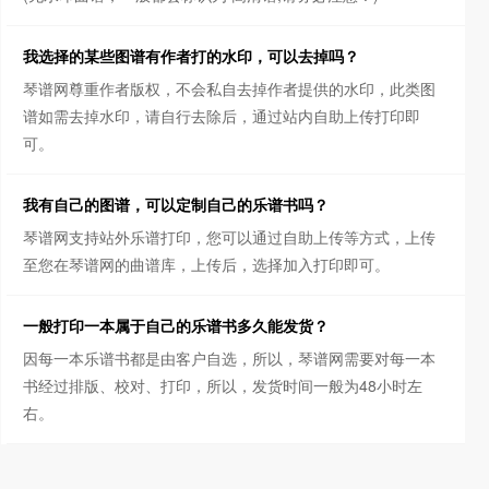
我选择的某些图谱有作者打的水印，可以去掉吗？
琴谱网尊重作者版权，不会私自去掉作者提供的水印，此类图
谱如需去掉水印，请自行去除后，通过站内自助上传打印即
可。
我有自己的图谱，可以定制自己的乐谱书吗？
琴谱网支持站外乐谱打印，您可以通过自助上传等方式，上传
至您在琴谱网的曲谱库，上传后，选择加入打印即可。
一般打印一本属于自己的乐谱书多久能发货？
因每一本乐谱书都是由客户自选，所以，琴谱网需要对每一本
书经过排版、校对、打印，所以，发货时间一般为48小时左
右。