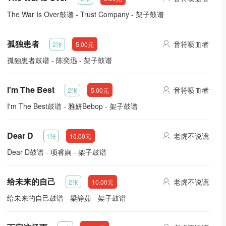
The War Is Over鼓谱 - Trust Company - 架子鼓谱
孤独患者
音符喷血者
2张
5.00元
孤独患者鼓谱 - 陈奕迅 - 架子鼓谱
I'm The Best
音符喷血者
2张
5.00元
I'm The Best鼓谱 - 雅妍Bebop - 架子鼓谱
Dear D
老虎不说谎
1张
10.00元
Dear D鼓谱 - 项睿娴 - 架子鼓谱
给未来的自己
老虎不说谎
2张
10.00元
给未来的自己鼓谱 - 梁静茹 - 架子鼓谱