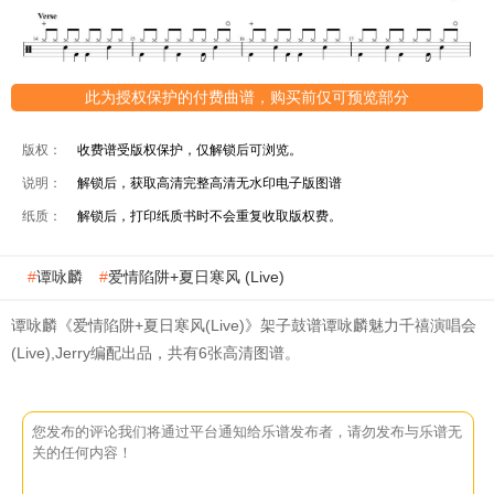
此为授权保护的付费曲谱，购买前仅可预览部分
版权：
收费谱受版权保护，仅解锁后可浏览。
说明：
解锁后，获取高清完整高清无水印电子版图谱
纸质：
解锁后，打印纸质书时不会重复收取版权费。
谭咏麟
爱情陷阱+夏日寒风 (Live)
谭咏麟《爱情陷阱+夏日寒风(Live)》架子鼓谱谭咏麟魅力千禧演唱会
(Live),Jerry编配出品，共有6张高清图谱。