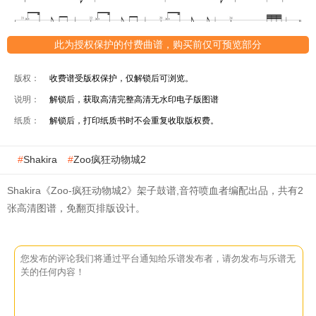
此为授权保护的付费曲谱，购买前仅可预览部分
版权：
收费谱受版权保护，仅解锁后可浏览。
说明：
解锁后，获取高清完整高清无水印电子版图谱
纸质：
解锁后，打印纸质书时不会重复收取版权费。
Shakira
Zoo疯狂动物城2
Shakira《Zoo-疯狂动物城2》架子鼓谱,音符喷血者编配出品，共有2
张高清图谱，免翻页排版设计。