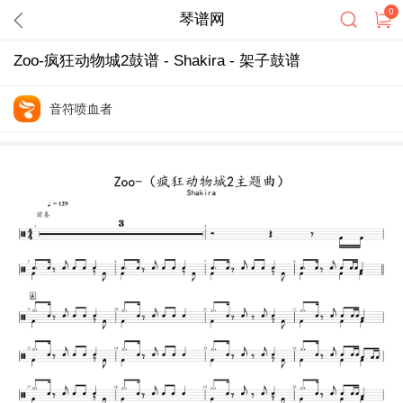
0
琴谱网
Zoo-疯狂动物城2鼓谱 - Shakira - 架子鼓谱
音符喷血者