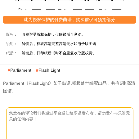
此为授权保护的付费曲谱，购买前仅可预览部分
版权：
收费谱受版权保护，仅解锁后可浏览。
说明：
解锁后，获取高清完整高清无水印电子版图谱
纸质：
解锁后，打印纸质书时不会重复收取版权费。
Parliament
Flash Light
Parliament《FlashLight》架子鼓谱,积极处世编配出品，共有5张高清
图谱。