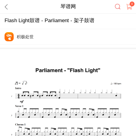
0
琴谱网
Flash Light鼓谱 - Parliament - 架子鼓谱
积极处世